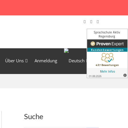
Über Uns
Anmeldung
Suche