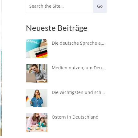
Neueste Beiträge
Die deutsche Sprache auf Wanderung
Medien nutzen, um Deutsch zu lernen
Die wichtigsten und schwierigsten Verbtypen
Ostern in Deutschland