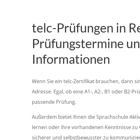
telc-Prüfungen in R
Prüfungstermine un
Informationen
Wenn Sie ein telc-Zertifikat brauchen, dann s
Adresse. Egal, ob eine A1-, A2-, B1 oder B2-Pr
passende Prüfung.
Außerdem bietet Ihnen die Sprachschule Akti
lernen oder ihre vorhandenen Kenntnisse zu 
sicherer und selbstbewusster zu kommunizier