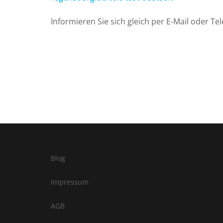
Informieren Sie sich gleich per E-Mail oder Tel
Blog
Impressum
AGB