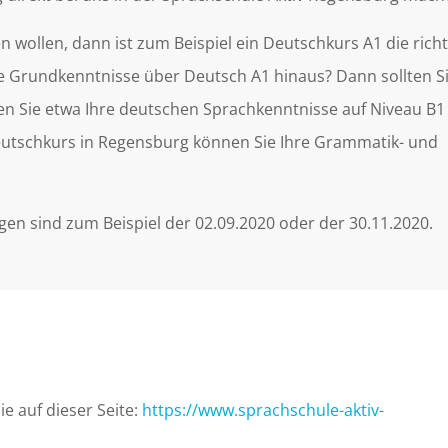
 wollen, dann ist zum Beispiel ein Deutschkurs A1 die richt
ne Grundkenntnisse über Deutsch A1 hinaus? Dann sollten S
 Sie etwa Ihre deutschen Sprachkenntnisse auf Niveau B1 
Deutschkurs in Regensburg können Sie Ihre Grammatik- und
n sind zum Beispiel der 02.09.2020 oder der 30.11.2020.
e auf dieser Seite:
https://www.sprachschule-aktiv-