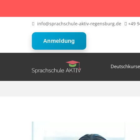
info@sprachschule-aktiv-regensburg.de
+49 9
Anmeldung
Deutschkurse