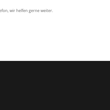
efon, wir helfen gerne weiter.