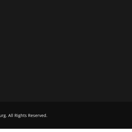
g. All Rights Reserved.