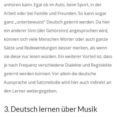
anhören kann. Egal ob im Auto, beim Sport, in der
Arbeit oder bei Familie und Freunden. So kann sogar
ganz „unterbewusst“ Deutsch gelernt werden. Da hier
ein anderer Sinn (der Gehörsinn) angesprochen wird,
können sich viele Menschen Wörter oder auch ganze
Sätze und Redewendungen besser merken, als wenn
sie diese nur lesen würden. Ein weiterer Vorteil ist, dass
je nach Frequenz verschiedene Dialekte und Regiolekte
gelernt werden können. Vor allem die deutsche
Aussprache und Satzmelodie wird hier auch indirekt an
den Lerner weitergegeben.
3. Deutsch lernen über Musik