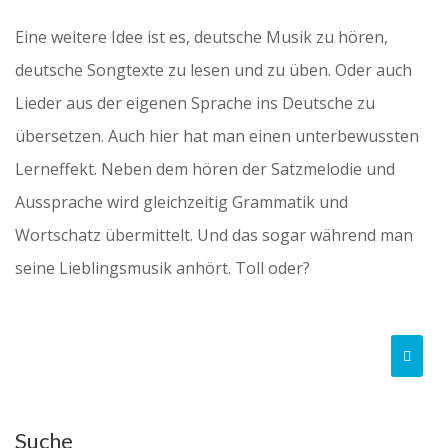
Eine weitere Idee ist es, deutsche Musik zu hören,
deutsche Songtexte zu lesen und zu üben. Oder auch
Lieder aus der eigenen Sprache ins Deutsche zu
übersetzen. Auch hier hat man einen unterbewussten
Lerneffekt. Neben dem hören der Satzmelodie und
Aussprache wird gleichzeitig Grammatik und
Wortschatz übermittelt. Und das sogar während man
seine Lieblingsmusik anhört. Toll oder?
Suche