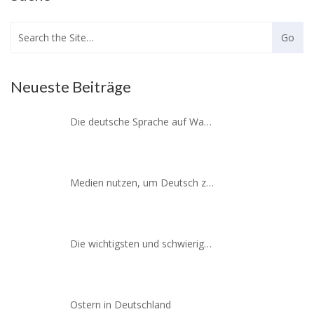
Neueste Beiträge
Die deutsche Sprache auf Wanderung
Medien nutzen, um Deutsch zu lernen
Die wichtigsten und schwierigsten Verbtypen
Ostern in Deutschland