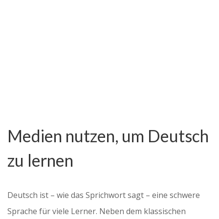
Medien nutzen, um Deutsch
zu lernen
Deutsch ist – wie das Sprichwort sagt – eine schwere
Sprache für viele Lerner. Neben dem klassischen