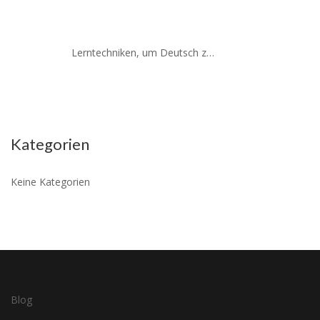
Lerntechniken, um Deutsch zu lernen
Kategorien
Keine Kategorien
Blog