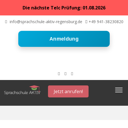
Die nächste Telc Prüfung: 01.08.2026
info@sprachschule-aktiv-regensburg.de
+49 941-38230820
Anmeldung
Jetzt anrufen!