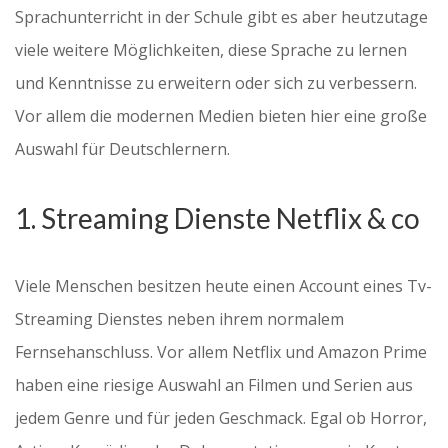
Sprachunterricht in der Schule gibt es aber heutzutage
viele weitere Möglichkeiten, diese Sprache zu lernen
und Kenntnisse zu erweitern oder sich zu verbessern.
Vor allem die modernen Medien bieten hier eine große
Auswahl für Deutschlernern.
1. Streaming Dienste Netflix & co
Viele Menschen besitzen heute einen Account eines Tv-
Streaming Dienstes neben ihrem normalem
Fernsehanschluss. Vor allem Netflix und Amazon Prime
haben eine riesige Auswahl an Filmen und Serien aus
jedem Genre und für jeden Geschmack. Egal ob Horror,