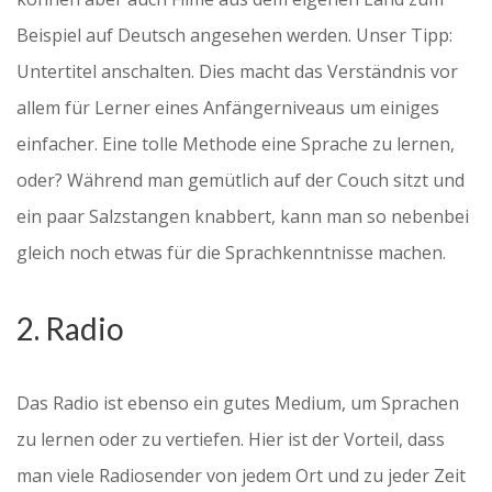
Beispiel auf Deutsch angesehen werden. Unser Tipp:
Untertitel anschalten. Dies macht das Verständnis vor
allem für Lerner eines Anfängerniveaus um einiges
einfacher. Eine tolle Methode eine Sprache zu lernen,
oder? Während man gemütlich auf der Couch sitzt und
ein paar Salzstangen knabbert, kann man so nebenbei
gleich noch etwas für die Sprachkenntnisse machen.
2. Radio
Das Radio ist ebenso ein gutes Medium, um Sprachen
zu lernen oder zu vertiefen. Hier ist der Vorteil, dass
man viele Radiosender von jedem Ort und zu jeder Zeit