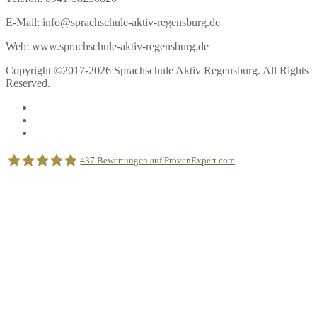
E-Mail: info@sprachschule-aktiv-regensburg.de
Web: www.sprachschule-aktiv-regensburg.de
Copyright ©2017-2026 Sprachschule Aktiv Regensburg. All Rights
Reserved.
437
Bewertungen auf ProvenExpert.com
Sprachschule Aktiv Regensburg