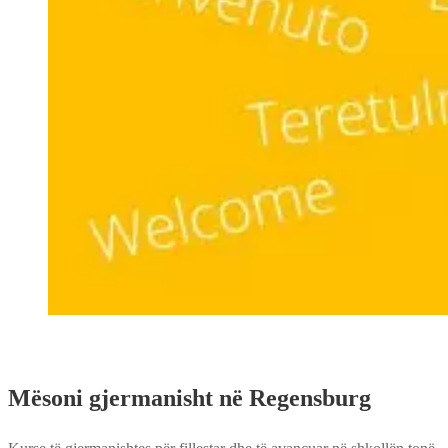
Mësoni gjermanisht në Regensburg