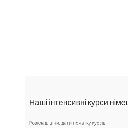
Наші інтенсивні курси німец
Розклад, ціни, дати початку курсів.