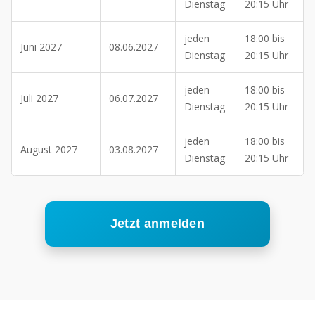
Dienstag
20:15 Uhr
jeden
18:00 bis
Juni 2027
08.06.2027
Dienstag
20:15 Uhr
jeden
18:00 bis
Juli 2027
06.07.2027
Dienstag
20:15 Uhr
jeden
18:00 bis
August 2027
03.08.2027
Dienstag
20:15 Uhr
Jetzt anmelden