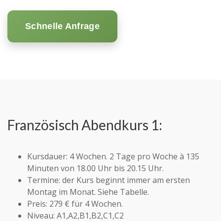
Schnelle Anfrage
Französisch Abendkurs 1:
Kursdauer: 4 Wochen. 2 Tage pro Woche à 135
Minuten von 18.00 Uhr bis 20.15 Uhr.
Termine: der Kurs beginnt immer am ersten
Montag im Monat. Siehe Tabelle.
Preis: 279 € für 4 Wochen.
Niveau: A1,A2,B1,B2,C1,C2