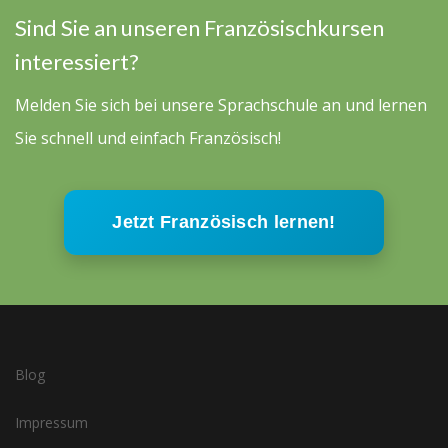
Sind Sie an unseren Französischkursen
interessiert?
Melden Sie sich bei unsere Sprachschule an und lernen
Sie schnell und einfach Französisch!
Jetzt Französisch lernen!
Blog
Impressum