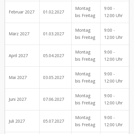
Montag
9:00 -
Februar 2027
01.02.2027
bis Freitag
12:00 Uhr
Montag
9:00 -
März 2027
01.03.2027
bis Freitag
12:00 Uhr
Montag
9:00 -
April 2027
05.04.2027
bis Freitag
12:00 Uhr
Montag
9:00 -
Mai 2027
03.05.2027
bis Freitag
12:00 Uhr
Montag
9:00 -
Juni 2027
07.06.2027
bis Freitag
12:00 Uhr
Montag
9:00 -
Juli 2027
05.07.2027
bis Freitag
12:00 Uhr