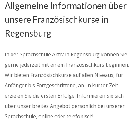
Allgemeine Informationen über
unsere Französischkurse in
Regensburg
In der Sprachschule Aktiv in Regensburg können Sie
gerne jederzeit mit einem Französischkurs beginnen.
Wir bieten Französischkurse auf allen Niveaus, für
Anfänger bis Fortgeschrittene, an. In kurzer Zeit
erzielen Sie die ersten Erfolge. Informieren Sie sich
über unser breites Angebot persönlich bei unserer
Sprachschule, online oder telefonisch!