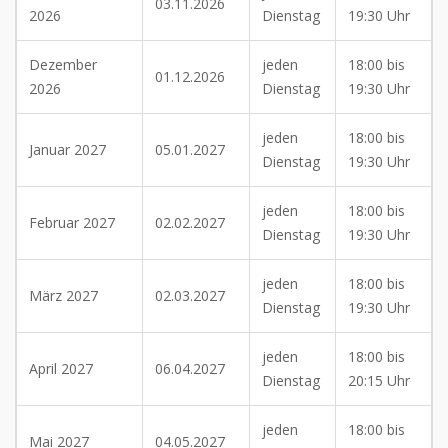
03.11.2026
2026
Dienstag
19:30 Uhr
Dezember
jeden
18:00 bis
01.12.2026
2026
Dienstag
19:30 Uhr
jeden
18:00 bis
Januar 2027
05.01.2027
Dienstag
19:30 Uhr
jeden
18:00 bis
Februar 2027
02.02.2027
Dienstag
19:30 Uhr
jeden
18:00 bis
März 2027
02.03.2027
Dienstag
19:30 Uhr
jeden
18:00 bis
April 2027
06.04.2027
Dienstag
20:15 Uhr
jeden
18:00 bis
Mai 2027
04.05.2027