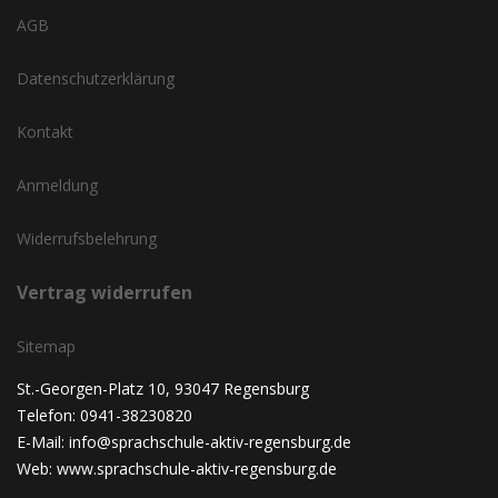
AGB
Datenschutzerklärung
Kontakt
Anmeldung
Widerrufsbelehrung
Vertrag widerrufen
Sitemap
St.-Georgen-Platz 10, 93047 Regensburg
Telefon: 0941-38230820
E-Mail: info@sprachschule-aktiv-regensburg.de
Web: www.sprachschule-aktiv-regensburg.de