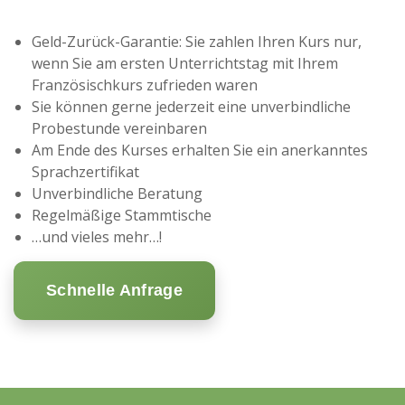
Geld-Zurück-Garantie: Sie zahlen Ihren Kurs nur,
wenn Sie am ersten Unterrichtstag mit Ihrem
Französischkurs zufrieden waren
Sie können gerne jederzeit eine unverbindliche
Probestunde vereinbaren
Am Ende des Kurses erhalten Sie ein anerkanntes
Sprachzertifikat
Unverbindliche Beratung
Regelmäßige Stammtische
…und vieles mehr…!
Schnelle Anfrage