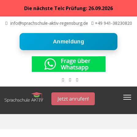
Die nächste Telc Prüfung: 26.09.2026
info@sprachschule-aktiv-regensburg.de
+49 941-38230820
Anmeldung
Jetzt anrufen!