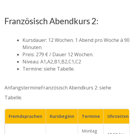
Französisch Abendkurs 2:
Kursdauer: 12 Wochen. 1 Abend pro Woche à 90
Minuten
Preis: 279 € / Dauer 12 Wochen.
Niveau: A1,A2,B1,B2,C1,C2
Termine: siehe Tabelle.
AnfangstermineFranzösisch Abendkurs 2: siehe
Tabelle.
Fremdsprachen
Kursbeginn
Termine
Uhrzeiten
Montag