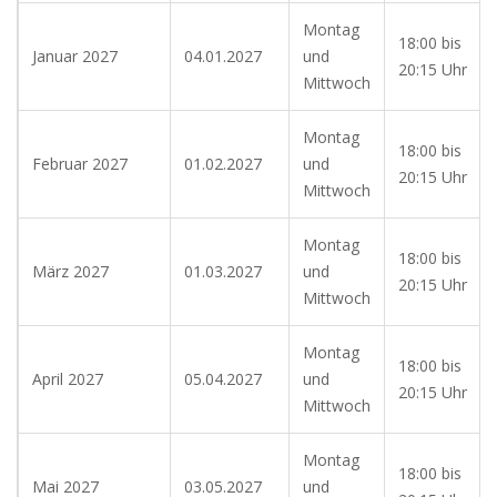
Montag
18:00 bis
Januar 2027
04.01.2027
und
20:15 Uhr
Mittwoch
Montag
18:00 bis
Februar 2027
01.02.2027
und
20:15 Uhr
Mittwoch
Montag
18:00 bis
März 2027
01.03.2027
und
20:15 Uhr
Mittwoch
Montag
18:00 bis
April 2027
05.04.2027
und
20:15 Uhr
Mittwoch
Montag
18:00 bis
Mai 2027
03.05.2027
und