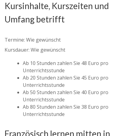
Kursinhalte, Kurszeiten und
Umfang betrifft
Termine: Wie gewünscht
Kursdauer: Wie gewünscht
Ab 10 Stunden zahlen Sie 48 Euro pro
Unterrichtsstunde
Ab 20 Stunden zahlen Sie 45 Euro pro
Unterrichtsstunde
Ab 50 Stunden zahlen Sie 40 Euro pro
Unterrichtsstunde
Ab 80 Stunden zahlen Sie 38 Euro pro
Unterrichtsstunde
Französisch lernen mitten in