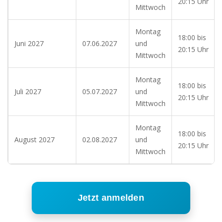
20:15 Uhr
Mittwoch
Montag
18:00 bis
Juni 2027
07.06.2027
und
20:15 Uhr
Mittwoch
Montag
18:00 bis
Juli 2027
05.07.2027
und
20:15 Uhr
Mittwoch
Montag
18:00 bis
August 2027
02.08.2027
und
20:15 Uhr
Mittwoch
Jetzt anmelden