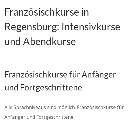
Französischkurse in
Regensburg: Intensivkurse
und Abendkurse
Französischkurse für Anfänger
und Fortgeschrittene
Alle Sprachniveaus sind möglich. Französischkurse für
Anfänger und Fortgeschrittene.