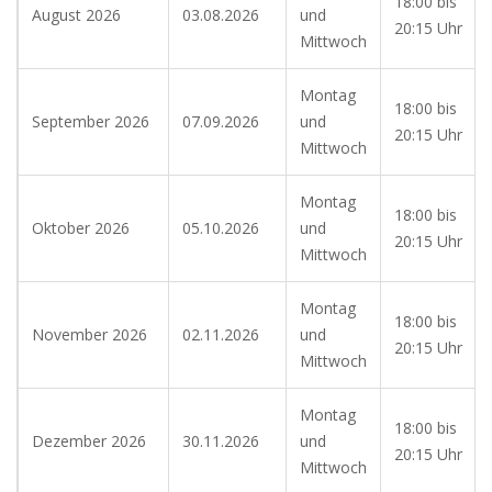
18:00 bis
August 2026
03.08.2026
und
20:15 Uhr
Mittwoch
Montag
18:00 bis
September 2026
07.09.2026
und
20:15 Uhr
Mittwoch
Montag
18:00 bis
Oktober 2026
05.10.2026
und
20:15 Uhr
Mittwoch
Montag
18:00 bis
November 2026
02.11.2026
und
20:15 Uhr
Mittwoch
Montag
18:00 bis
Dezember 2026
30.11.2026
und
20:15 Uhr
Mittwoch