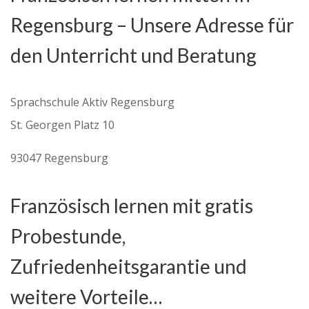
Regensburg – Unsere Adresse für
den Unterricht und Beratung
Sprachschule Aktiv Regensburg
St. Georgen Platz 10
93047 Regensburg
Französisch lernen mit gratis
Probestunde,
Zufriedenheitsgarantie und
weitere Vorteile…