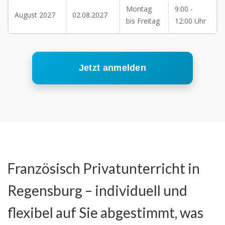
Montag
9:00 -
August 2027
02.08.2027
bis Freitag
12:00 Uhr
Jetzt anmelden
Französisch Privatunterricht in
Regensburg – individuell und
flexibel auf Sie abgestimmt, was