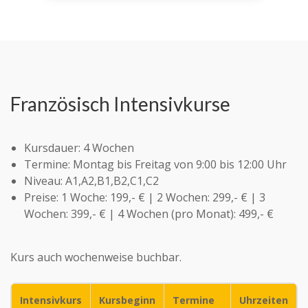
Französisch Intensivkurse
Kursdauer: 4 Wochen
Termine: Montag bis Freitag von 9:00 bis 12:00 Uhr
Niveau: A1,A2,B1,B2,C1,C2
Preise: 1 Woche: 199,- € | 2 Wochen: 299,- € | 3
Wochen: 399,- € | 4 Wochen (pro Monat): 499,- €
Kurs auch wochenweise buchbar.
Intensivkurs
Kursbeginn
Termine
Uhrzeiten