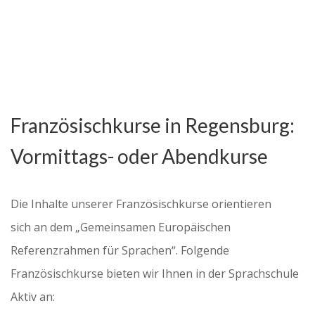
Französischkurse in Regensburg:
Vormittags- oder Abendkurse
Die Inhalte unserer Französischkurse orientieren
sich an dem „Gemeinsamen Europäischen
Referenzrahmen für Sprachen“. Folgende
Französischkurse bieten wir Ihnen in der Sprachschule
Aktiv an: