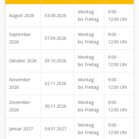
Montag
9:00 -
August 2026
03.08.2026
bis Freitag
12:00 Uhr
September
Montag
9:00 -
07.09.2026
2026
bis Freitag
12:00 Uhr
Montag
9:00 -
Oktober 2026
05.10.2026
bis Freitag
12:00 Uhr
November
Montag
9:00 -
02.11.2026
2026
bis Freitag
12:00 Uhr
Dezember
Montag
9:00 -
30.11.2026
2026
bis Freitag
12:00 Uhr
Montag
9:00 -
Januar 2027
04.01.2027
bis Freitag
12:00 Uhr