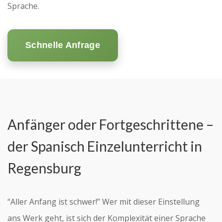
Sprache.
Schnelle Anfrage
Anfänger oder Fortgeschrittene –
der Spanisch Einzelunterricht in
Regensburg
“Aller Anfang ist schwer!” Wer mit dieser Einstellung
ans Werk geht, ist sich der Komplexität einer Sprache