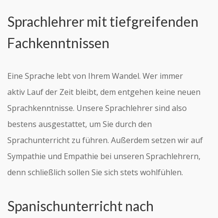
Sprachlehrer mit tiefgreifenden
Fachkenntnissen
Eine Sprache lebt von Ihrem Wandel. Wer immer
aktiv Lauf der Zeit bleibt, dem entgehen keine neuen
Sprachkenntnisse. Unsere Sprachlehrer sind also
bestens ausgestattet, um Sie durch den
Sprachunterricht zu führen. Außerdem setzen wir auf
Sympathie und Empathie bei unseren Sprachlehrern,
denn schließlich sollen Sie sich stets wohlfühlen.
Spanischunterricht nach