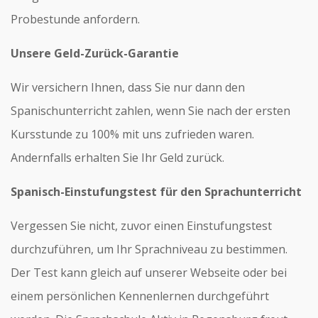
Probestunde anfordern.
Unsere Geld-Zurück-Garantie
Wir versichern Ihnen, dass Sie nur dann den
Spanischunterricht zahlen, wenn Sie nach der ersten
Kursstunde zu 100% mit uns zufrieden waren.
Andernfalls erhalten Sie Ihr Geld zurück.
Spanisch-Einstufungstest für den Sprachunterricht
Vergessen Sie nicht, zuvor einen Einstufungstest
durchzuführen, um Ihr Sprachniveau zu bestimmen.
Der Test kann gleich auf unserer Webseite oder bei
einem persönlichen Kennenlernen durchgeführt