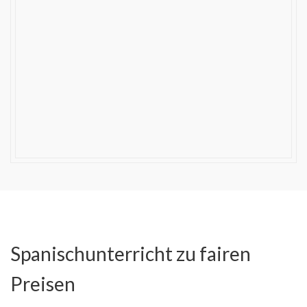
Spanischunterricht zu fairen
Preisen