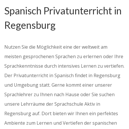
Spanisch Privatunterricht in
Regensburg
Nutzen Sie die Möglichkeit eine der weltweit am
meisten gesprochenen Sprachen zu erlernen oder Ihre
Sprachkenntnisse durch intensives Lernen zu vertiefen.
Der Privatunterricht in Spanisch findet in Regensburg
und Umgebung statt. Gerne kommt einer unserer
Sprachlehrer zu Ihnen nach Hause oder Sie suchen
unsere Lehrräume der Sprachschule Aktiv in
Regensburg auf. Dort bieten wir Ihnen ein perfektes
Ambiente zum Lernen und Vertiefen der spanischen