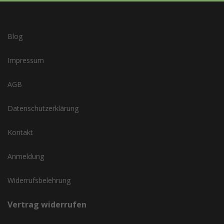
Blog
Impressum
AGB
Datenschutzerklärung
Kontakt
Anmeldung
Widerrufsbelehrung
Vertrag widerrufen