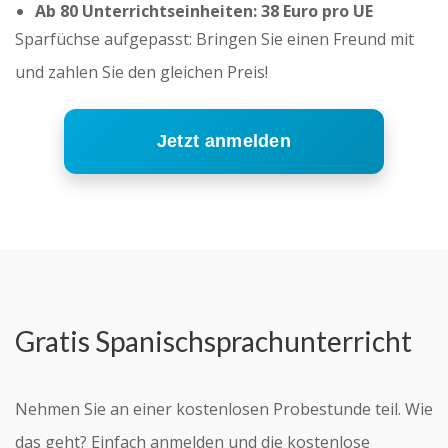
Ab 80 Unterrichtseinheiten: 38 Euro pro UE
Sparfüchse aufgepasst: Bringen Sie einen Freund mit
und zahlen Sie den gleichen Preis!
Jetzt anmelden
Gratis Spanischsprachunterricht
Nehmen Sie an einer kostenlosen Probestunde teil. Wie
das geht? Einfach anmelden und die kostenlose