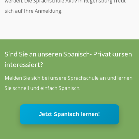
werden. Die Sprachschule Aktiv in Regensburg freut
sich auf Ihre Anmeldung.
Sind Sie an unseren Spanisch- Privatkursen
interessiert?
Melden Sie sich bei unsere Sprachschule an und lernen
Sie schnell und einfach Spanisch.
Jetzt Spanisch lernen!