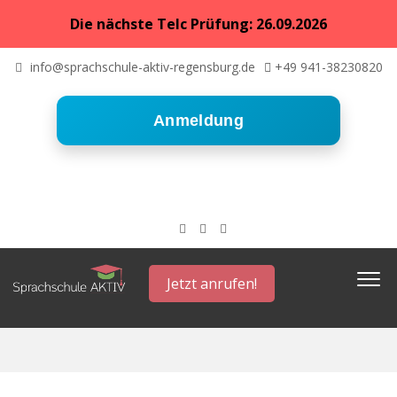
Die nächste Telc Prüfung: 26.09.2026
info@sprachschule-aktiv-regensburg.de
+49 941-38230820
Anmeldung
Jetzt anrufen!