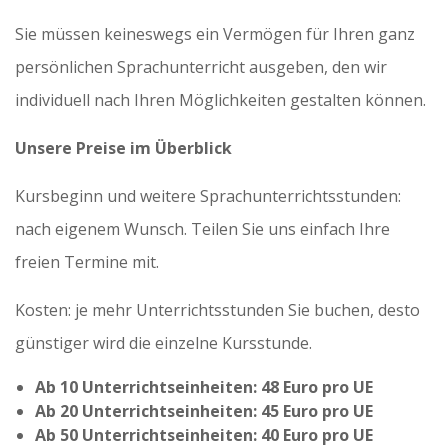
Sie müssen keineswegs ein Vermögen für Ihren ganz
persönlichen Sprachunterricht ausgeben, den wir
individuell nach Ihren Möglichkeiten gestalten können.
Unsere Preise im Überblick
Kursbeginn und weitere Sprachunterrichtsstunden:
nach eigenem Wunsch. Teilen Sie uns einfach Ihre
freien Termine mit.
Kosten: je mehr Unterrichtsstunden Sie buchen, desto
günstiger wird die einzelne Kursstunde.
Ab 10 Unterrichtseinheiten: 48 Euro pro UE
Ab 20 Unterrichtseinheiten: 45 Euro pro UE
Ab 50 Unterrichtseinheiten: 40 Euro pro UE