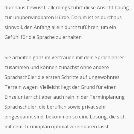
durchaus bewusst, allerdings führt diese Ansicht häufig
zur unüberwindbaren Hürde. Darum ist es durchaus
sinnvoll, den Anfang allein durchzuführen, um ein
Gefühl für die Sprache zu erhalten.
Sie arbeiten ganz im Vertrauen mit dem Sprachlehrer
zusammen und können zunächst ohne andere
Sprachschüler die ersten Schritte auf ungewohntes
Terrain wagen. Vielleicht liegt der Grund für einen
Einzelunterricht aber auch rein in der Terminplanung.
Sprachschüler, die beruflich sowie privat sehr
eingespannt sind, bekommen so eine Lösung, die sich
mit dem Terminplan optimal vereinbaren lässt.