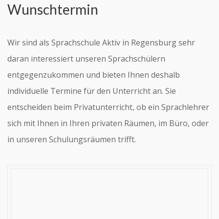
Wunschtermin
Wir sind als Sprachschule Aktiv in Regensburg sehr
daran interessiert unseren Sprachschülern
entgegenzukommen und bieten Ihnen deshalb
individuelle Termine für den Unterricht an. Sie
entscheiden beim Privatunterricht, ob ein Sprachlehrer
sich mit Ihnen in Ihren privaten Räumen, im Büro, oder
in unseren Schulungsräumen trifft.