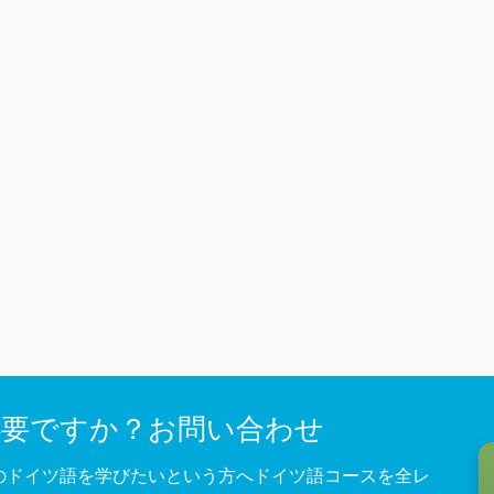
必要ですか？お問い合わせ
のドイツ語を学びたいという方へドイツ語コースを全レ