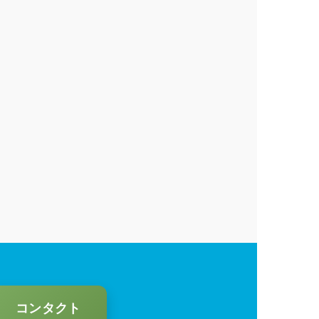
コンタクト