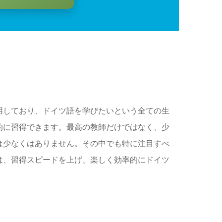
用しており、ドイツ語を学びたいという全ての生
的に習得できます。最高の教師だけではなく、少
は少なくはありません。その中でも特に注目すべ
は、習得スピードを上げ、楽しく効率的にドイツ