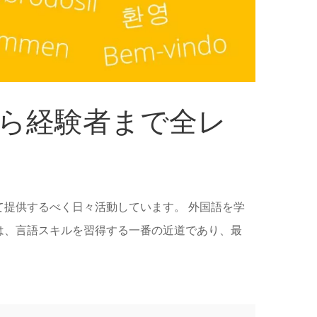
から経験者まで全レ
提供するべく日々活動しています。 外国語を学
は、言語スキルを習得する一番の近道であり、最