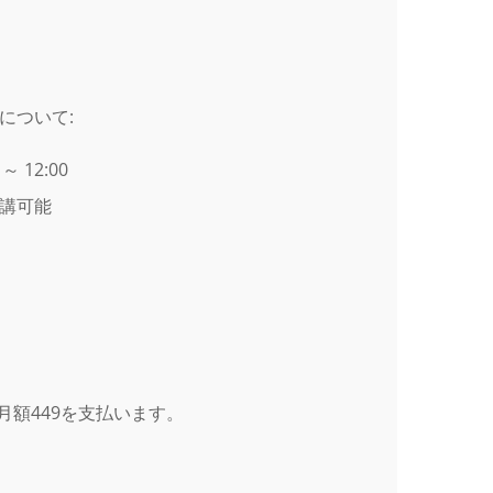
について:
 12:00
講可能
月額449を支払います。