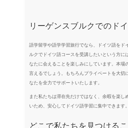
リーゲンスブルクでのドイ
語学留学や語学学習旅行でなら、ドイツ語をドイ
ルクでドイツ語コースを受講したいという方に
なたに会えることを楽しみにしています。本場
言えるでしょう。もちろんプライベートを大切
なたを全力でサポートいたします。
また私たちは滞在先だけではなく、余暇を楽し
いため、安心してドイツ語学習に集中できます。
どこで私たちを見つける