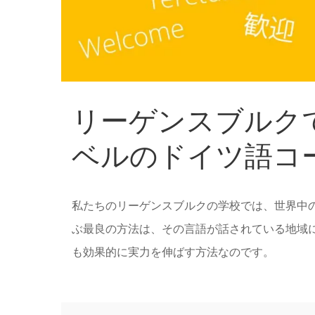
リーゲンスブルクで
ベルのドイツ語コ
私たちのリーゲンスブルクの学校では、世界中
ぶ最良の方法は、その言語が話されている地域
も効果的に実力を伸ばす方法なのです。