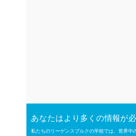
あなたはより多くの情報が
私たちのリーゲンスブルクの学校では、世界中