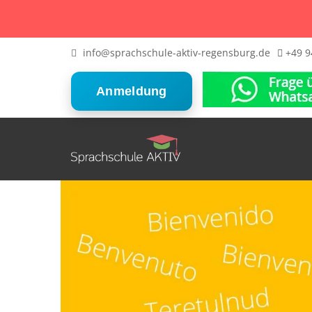
info@sprachschule-aktiv-regensburg.de
+49 9
Anmeldung