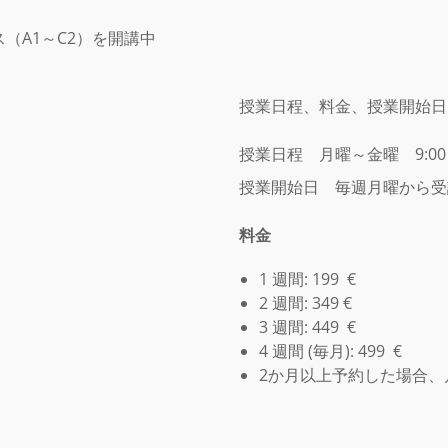
（A1～C2）を開講中
授業日程、料金、授業開始日
授業日程 月曜～金曜 9:00 ～
授業開始日 毎週月曜から受
料金
1 週間: 199 €
2 週間: 349 €
3 週間: 449 €
4 週間 (毎月): 499 €
2か月以上予約した場合、