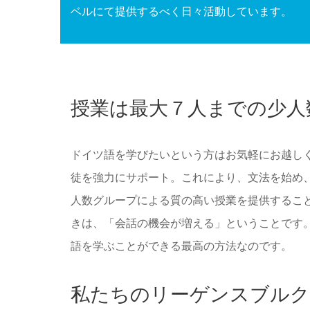
ベルにて提供するべく日々活動しています。
授業は最大７人までの少人
ドイツ語を学びたいという方はお気軽にお越し
徒を強力にサポート。これにより、文法を始め
人数グループによる質の高い授業を提供するこ
きは、「会話の機会が増える」ということです
語を学ぶことができる最高の方法なのです。
私たちのリーゲンスブルク