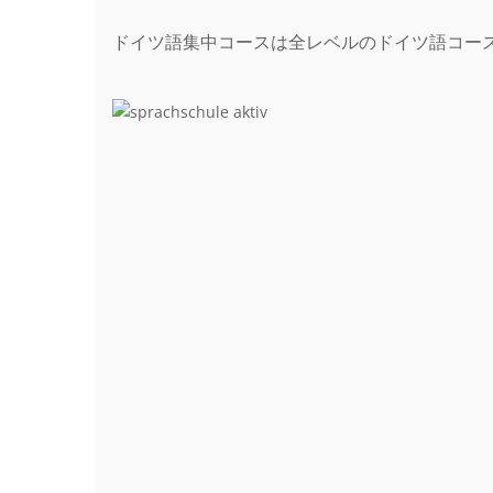
ドイツ語集中コースは全レベルのドイツ語コース