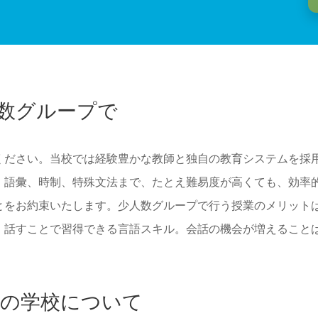
数グループで
ください。当校では経験豊かな教師と独自の教育システムを採
、語彙、時制、特殊文法まで、たとえ難易度が高くても、効率
とをお約束いたします。少人数グループで行う授業のメリット
。話すことで習得できる言語スキル。会話の機会が増えること
の学校について