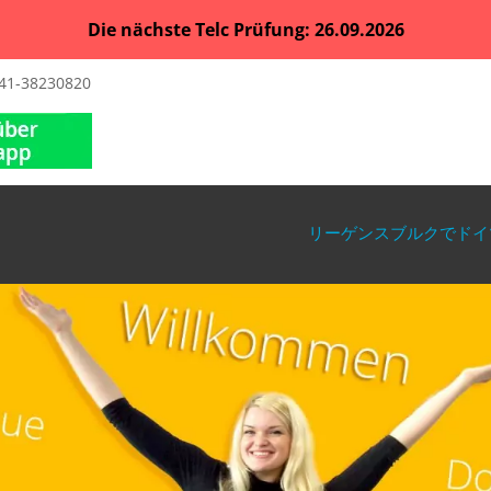
Die nächste Telc Prüfung: 26.09.2026
41-38230820
リーゲンスブルクでドイ