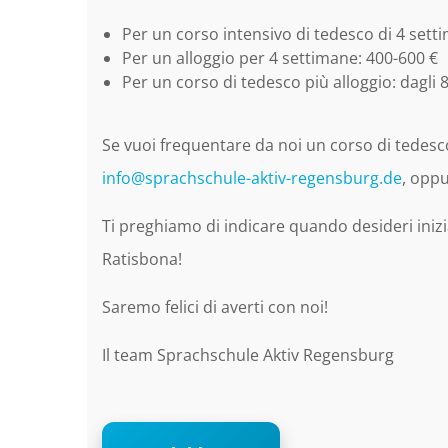
Per un corso intensivo di tedesco di 4 sett
Per un alloggio per 4 settimane: 400-600 €
Per un corso di tedesco più alloggio: dagli 
Se vuoi frequentare da noi un corso di tedesco 
info@sprachschule-aktiv-regensburg.de
, opp
Ti preghiamo di indicare quando desideri inizi
Ratisbona!
Saremo felici di averti con noi!
Il team Sprachschule Aktiv Regensburg