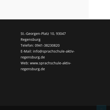
St.-Georgen-Platz 10, 93047
Regensburg
Telefon: 0941-38230820
E-Mail: info@sprachschule-aktiv-
regensburg.de
Web: www.sprachschule-aktiv-
regensburg.de