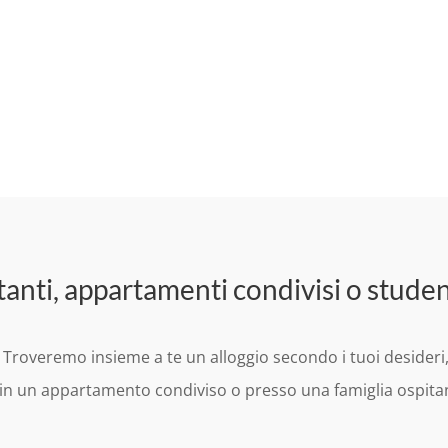
tanti, appartamenti condivisi o studen
 Troveremo insieme a te un alloggio secondo i tuoi desideri
re in un appartamento condiviso o presso una famiglia ospita